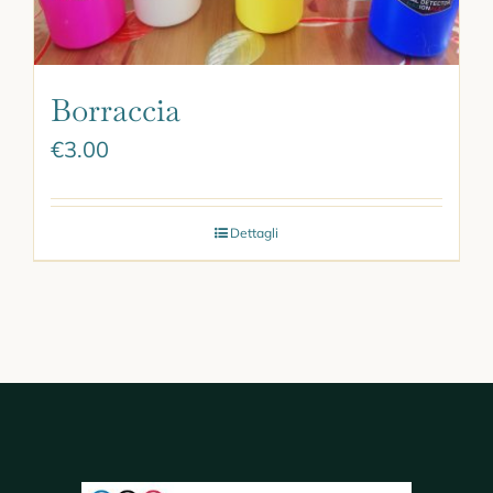
Borraccia
€
3.00
Dettagli