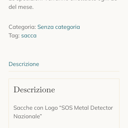
del mese.
Categoria:
Senza categoria
Tag:
sacca
Descrizione
Descrizione
Sacche con Logo “SOS Metal Detector
Nazionale”