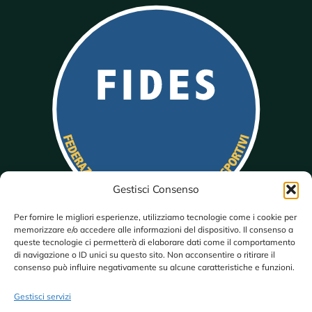
Gestisci Consenso
Per fornire le migliori esperienze, utilizziamo tecnologie come i cookie per
memorizzare e/o accedere alle informazioni del dispositivo. Il consenso a
queste tecnologie ci permetterà di elaborare dati come il comportamento
di navigazione o ID unici su questo sito. Non acconsentire o ritirare il
consenso può influire negativamente su alcune caratteristiche e funzioni.
Gestisci servizi