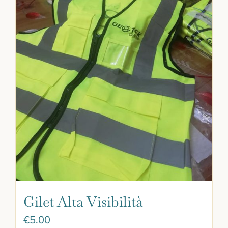
Gilet Alta Visibilità
€
5.00