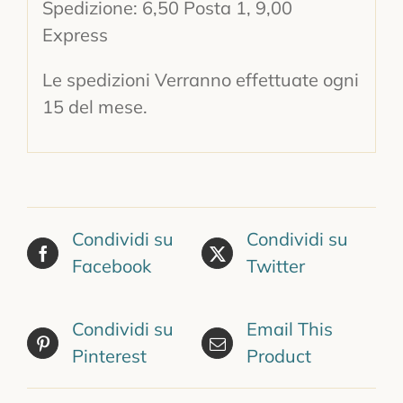
Spedizione: 6,50 Posta 1, 9,00
Express
Le spedizioni Verranno effettuate ogni
15 del mese.
Condividi su
Condividi su
Facebook
Twitter
Condividi su
Email This
Pinterest
Product