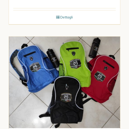
Dettagli