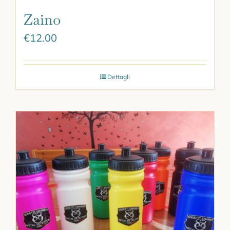
Zaino
€
12.00
Dettagli