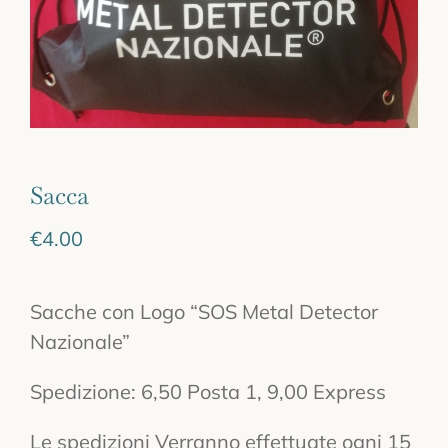
Sacca
€
4.00
Sacche con Logo “SOS Metal Detector
Nazionale”
Spedizione: 6,50 Posta 1, 9,00 Express
Le spedizioni Verranno effettuate ogni 15