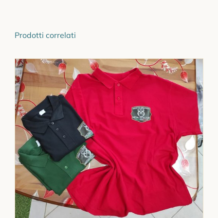
Prodotti correlati