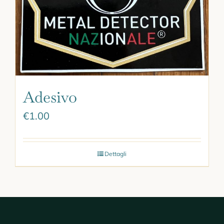
Adesivo
€
1.00
Dettagli