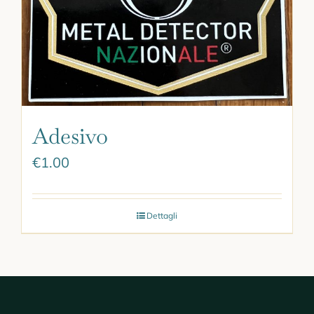
Adesivo
€
1.00
Dettagli