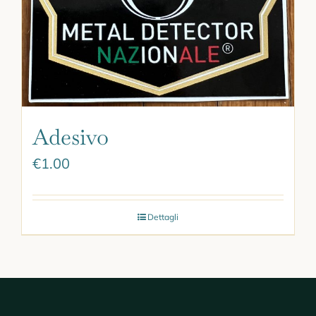
Adesivo
€
1.00
Dettagli