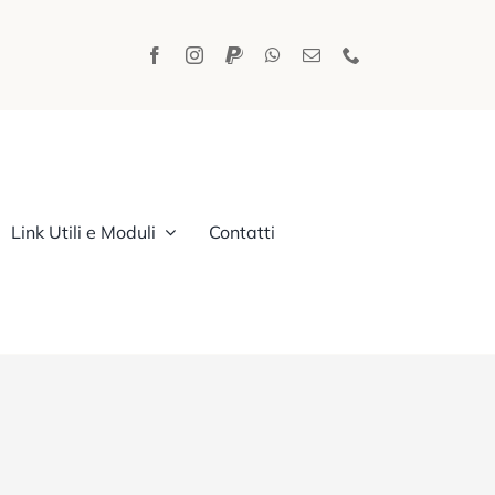
Link Utili e Moduli
Contatti