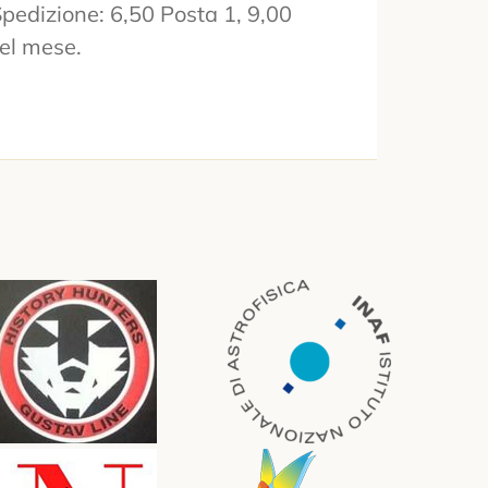
pedizione: 6,50 Posta 1, 9,00
del mese.