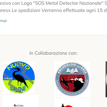
sivo con Logo "SOS Metal Detector Nazionale" S
ress Le spedizioni Verranno effettuate ogni 15 
ttagli
In Collaborazione con: