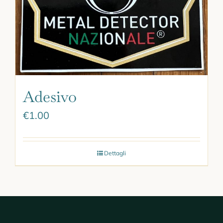
Adesivo
€
1.00
Dettagli