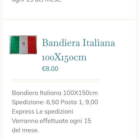
Bandiera Italiana
100X150cm
€
8.00
Bandiera Italiana 100X150cm
Spedizione: 6,50 Posta 1, 9,00
Express Le spedizioni
Verranno effettuate ogni 15
del mese.