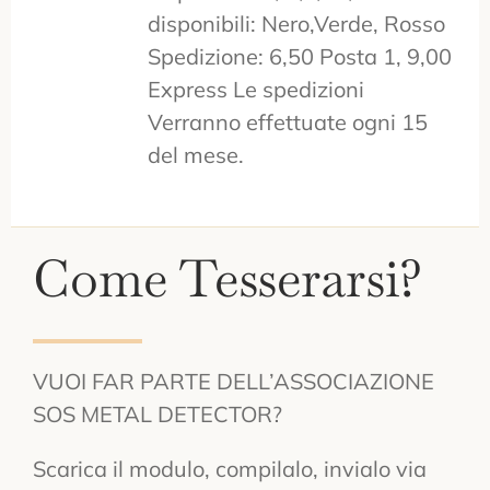
disponibili: Nero,Verde, Rosso
Spedizione: 6,50 Posta 1, 9,00
Express Le spedizioni
Verranno effettuate ogni 15
del mese.
Come Tesserarsi?
VUOI FAR PARTE DELL’ASSOCIAZIONE
SOS METAL DETECTOR?
Scarica il modulo, compilalo, invialo via