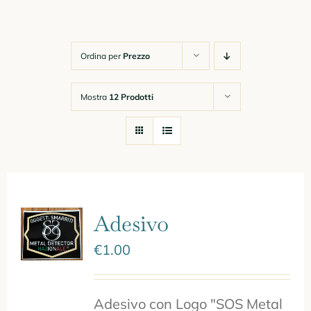
Ordina per
Prezzo
Mostra
12 Prodotti
Adesivo
€
1.00
Adesivo con Logo "SOS Metal