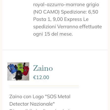
royal-azzurro-marrone grigio
(NO CAMO) Spedizione: 6,50
Posta 1, 9,00 Express Le
spedizioni Verranno effettuate
ogni 15 del mese.
Zaino
€
12.00
Zaino con Logo "SOS Metal
Detector Nazionale"