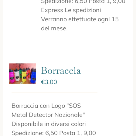
Spedizione: 6,50 Posta 1, 9,00
Express Le spedizioni
Verranno effettuate ogni 15
del mese.
Borraccia
€
3.00
Borraccia con Logo "SOS
Metal Detector Nazionale"
Disponibile in diversi colori
Spedizione: 6,50 Posta 1, 9,00