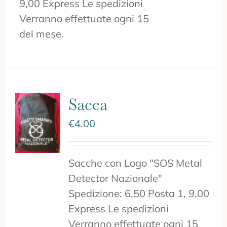
9,00 Express Le spedizioni
Verranno effettuate ogni 15
del mese.
Sacca
€
4.00
Sacche con Logo "SOS Metal
Detector Nazionale"
Spedizione: 6,50 Posta 1, 9,00
Express Le spedizioni
Verranno effettuate ogni 15