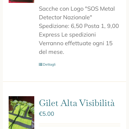
Sacche con Logo "SOS Metal
Detector Nazionale"
Spedizione: 6,50 Posta 1, 9,00
Express Le spedizioni
Verranno effettuate ogni 15
del mese.
Dettagli
Gilet Alta Visibilità
€
5.00