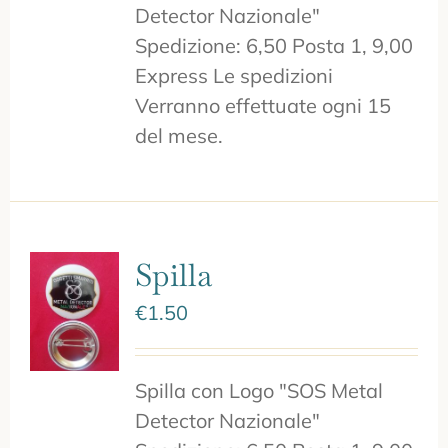
Detector Nazionale"
Spedizione: 6,50 Posta 1, 9,00
Express Le spedizioni
Verranno effettuate ogni 15
del mese.
Spilla
€
1.50
Spilla con Logo "SOS Metal
Detector Nazionale"