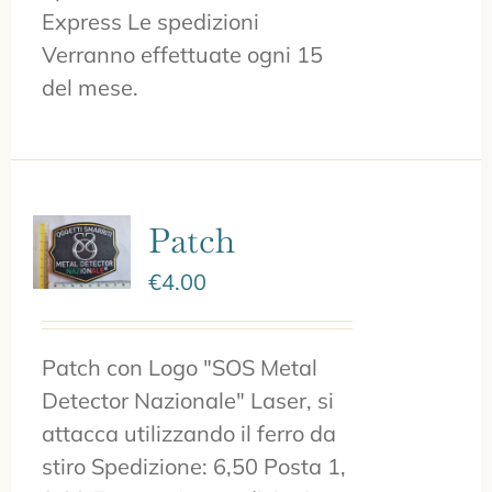
Express Le spedizioni
Verranno effettuate ogni 15
del mese.
Patch
€
4.00
Patch con Logo "SOS Metal
Detector Nazionale" Laser, si
attacca utilizzando il ferro da
stiro Spedizione: 6,50 Posta 1,