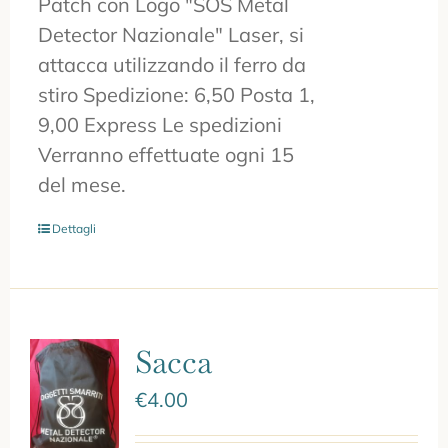
Patch con Logo "SOS Metal
Detector Nazionale" Laser, si
attacca utilizzando il ferro da
stiro Spedizione: 6,50 Posta 1,
9,00 Express Le spedizioni
Verranno effettuate ogni 15
del mese.
Dettagli
Sacca
€
4.00