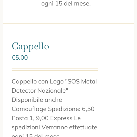
ogni 15 del mese.
Cappello
€
5.00
Cappello con Logo "SOS Metal
Detector Nazionale"
Disponibile anche
Camouflage Spedizione: 6,50
Posta 1, 9,00 Express Le
spedizioni Verranno effettuate
ogni 15 del mese.