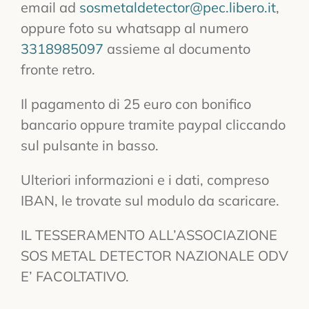
email ad
sosmetaldetector@pec.libero.it
,
oppure foto su whatsapp al numero
3318985097
assieme al documento
fronte retro.
Il pagamento di 25 euro con bonifico
bancario oppure tramite paypal cliccando
sul pulsante in basso.
Ulteriori informazioni e i dati, compreso
IBAN, le trovate sul modulo da scaricare.
IL TESSERAMENTO ALL’ASSOCIAZIONE
SOS METAL DETECTOR NAZIONALE ODV
E’ FACOLTATIVO.