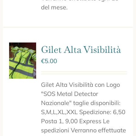
del mese.
Gilet Alta Visibilità
€
5.00
Gilet Alta Visibilità con Logo
"SOS Metal Detector
Nazionale" taglie disponibili:
S,M,L,XL,XXL Spedizione: 6,50
Posta 1, 9,00 Express Le
spedizioni Verranno effettuate