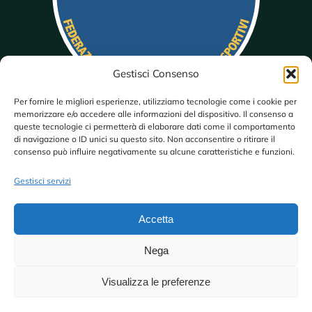
Gestisci Consenso
Per fornire le migliori esperienze, utilizziamo tecnologie come i cookie per
memorizzare e/o accedere alle informazioni del dispositivo. Il consenso a
queste tecnologie ci permetterà di elaborare dati come il comportamento
di navigazione o ID unici su questo sito. Non acconsentire o ritirare il
consenso può influire negativamente su alcune caratteristiche e funzioni.
Gestisci servizi
Accetta
Nega
Visualizza le preferenze