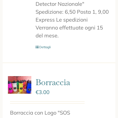
Detector Nazionale"
Spedizione: 6,50 Posta 1, 9,00
Express Le spedizioni
Verranno effettuate ogni 15
del mese.
Dettagli
Borraccia
€
3.00
Borraccia con Logo "SOS