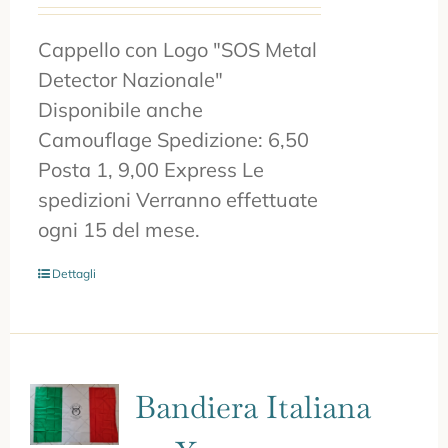
Cappello con Logo "SOS Metal
Detector Nazionale"
Disponibile anche
Camouflage Spedizione: 6,50
Posta 1, 9,00 Express Le
spedizioni Verranno effettuate
ogni 15 del mese.
Dettagli
Bandiera Italiana