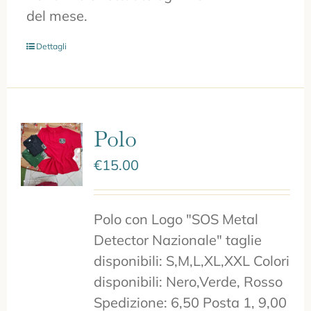
del mese.
Dettagli
Polo
€
15.00
Polo con Logo "SOS Metal
Detector Nazionale" taglie
disponibili: S,M,L,XL,XXL Colori
disponibili: Nero,Verde, Rosso
Spedizione: 6,50 Posta 1, 9,00