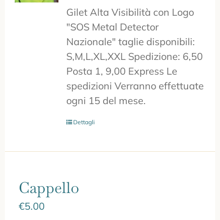
Gilet Alta Visibilità con Logo
"SOS Metal Detector
Nazionale" taglie disponibili:
S,M,L,XL,XXL Spedizione: 6,50
Posta 1, 9,00 Express Le
spedizioni Verranno effettuate
ogni 15 del mese.
Dettagli
Cappello
€
5.00