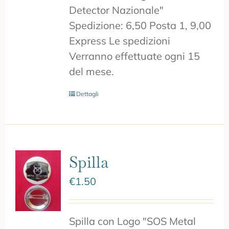
Detector Nazionale"
Spedizione: 6,50 Posta 1, 9,00
Express Le spedizioni
Verranno effettuate ogni 15
del mese.
Dettagli
Spilla
€
1.50
Spilla con Logo "SOS Metal