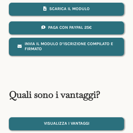
SCARICA IL MODULO
PAGA CON PAYPAL 25€
INVIA IL MODULO D’ISCRIZIONE COMPILATO E
FIRMATO
Quali sono i vantaggi?
VISUALIZZA I VANTAGGI