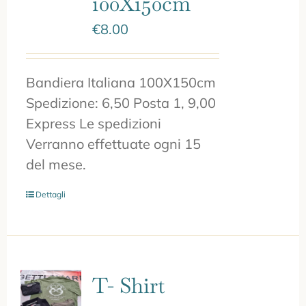
100X150cm
€
8.00
Bandiera Italiana 100X150cm
Spedizione: 6,50 Posta 1, 9,00
Express Le spedizioni
Verranno effettuate ogni 15
del mese.
Dettagli
T- Shirt