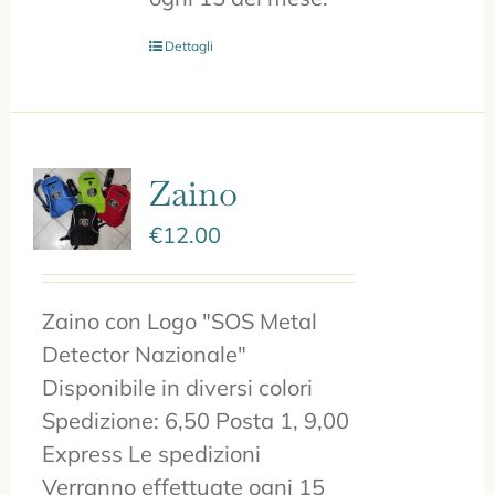
Dettagli
Zaino
€
12.00
Zaino con Logo "SOS Metal
Detector Nazionale"
Disponibile in diversi colori
Spedizione: 6,50 Posta 1, 9,00
Express Le spedizioni
Verranno effettuate ogni 15