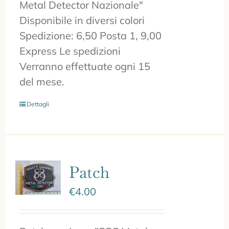
Metal Detector Nazionale"
Disponibile in diversi colori
Spedizione: 6,50 Posta 1, 9,00
Express Le spedizioni
Verranno effettuate ogni 15
del mese.
Dettagli
Patch
€
4.00