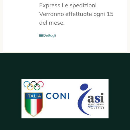
Express Le spedizioni
Verranno effettuate ogni 15
del mese.
Dettagli