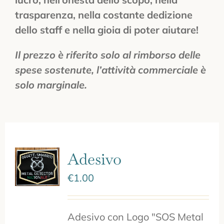
trasparenza, nella costante dedizione
dello staff e nella gioia di poter aiutare!
Il prezzo è riferito solo al rimborso delle
spese sostenute,
l’attività commerciale è
solo marginale.
Adesivo
€
1.00
Adesivo con Logo "SOS Metal